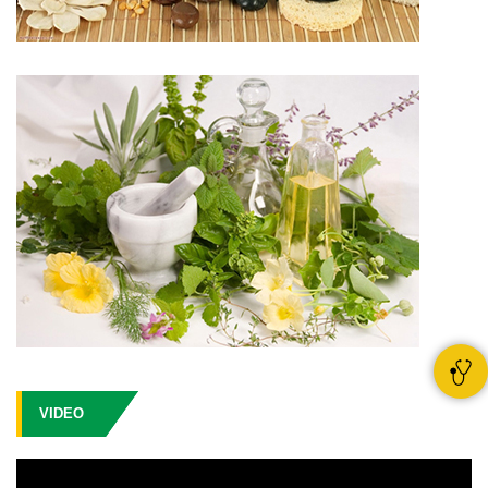
VIDEO