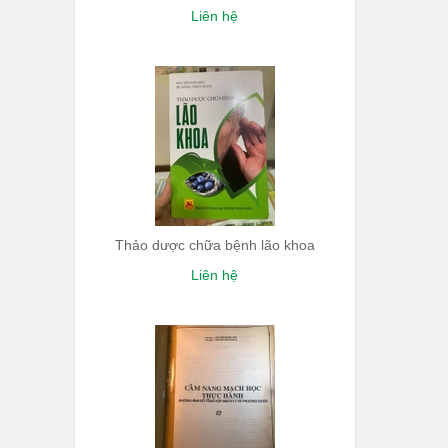
Liên hệ
Thảo dược chữa bệnh lão khoa
Liên hệ