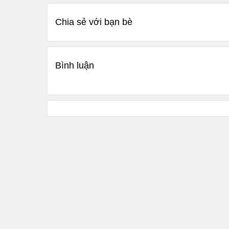
Chia sẻ với bạn bè
Bình luận