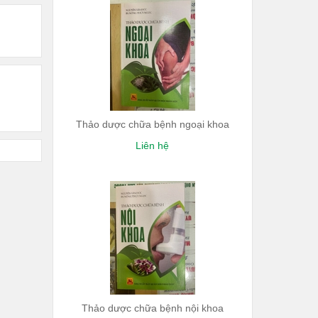
Thảo dược chữa bệnh ngoại khoa
Liên hệ
Thảo dược chữa bệnh nội khoa